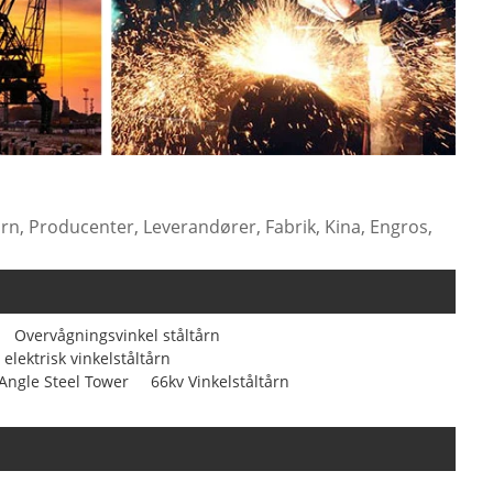
rn, Producenter, Leverandører, Fabrik, Kina, Engros,
Overvågningsvinkel ståltårn
elektrisk vinkelståltårn
Angle Steel Tower
66kv Vinkelståltårn