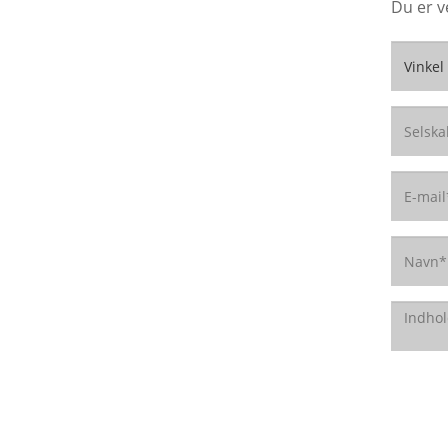
Du er v