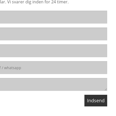
r. Vi svarer dig inden for 24 timer.