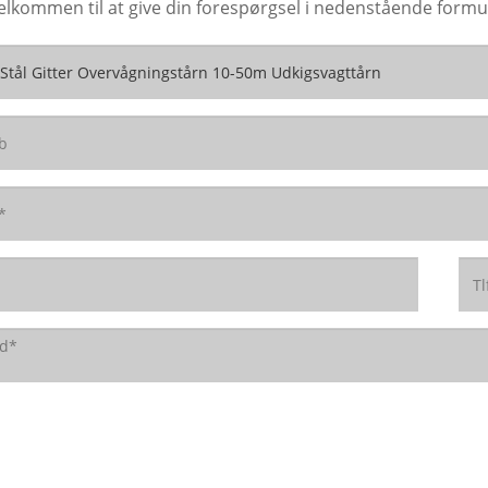
elkommen til at give din forespørgsel i nedenstående formula