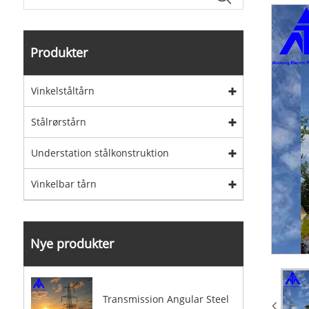
Produkter
Vinkelståltårn
Stålrørstårn
Understation stålkonstruktion
Vinkelbar tårn
Nye produkter
Transmission Angular Steel