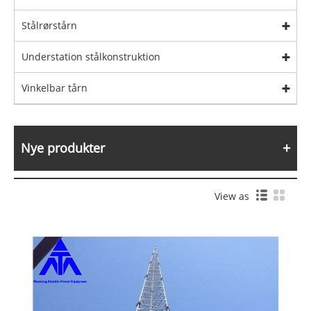
Stålrørstårn
Understation stålkonstruktion
Vinkelbar tårn
Nye produkter
View as