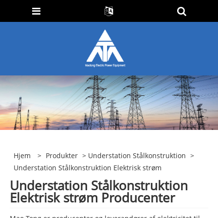
Hjem
>
Produkter
>
Understation Stålkonstruktion
>
Understation Stålkonstruktion Elektrisk strøm
Understation Stålkonstruktion
Elektrisk strøm Producenter