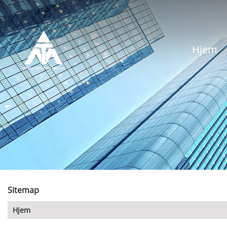
Hjem
Sitemap
Hjem