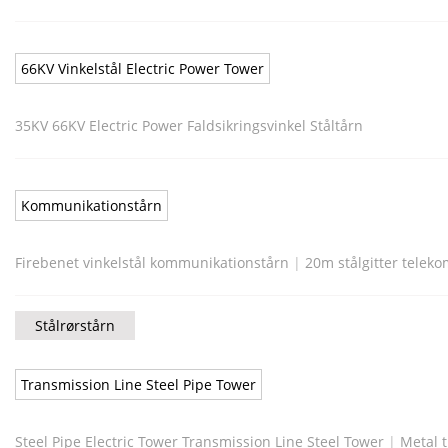
66KV Vinkelstål Electric Power Tower
35KV 66KV Electric Power Faldsikringsvinkel Ståltårn
Kommunikationstårn
Firebenet vinkelstål kommunikationstårn
|
20m stålgitter tele
Stålrørstårn
Transmission Line Steel Pipe Tower
Steel Pipe Electric Tower Transmission Line Steel Tower
|
Metal 