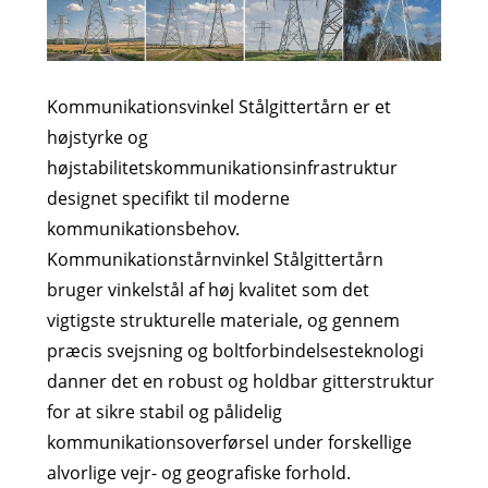
Kommunikationsvinkel Stålgittertårn er et
højstyrke og
højstabilitetskommunikationsinfrastruktur
designet specifikt til moderne
kommunikationsbehov.
Kommunikationstårnvinkel Stålgittertårn
bruger vinkelstål af høj kvalitet som det
vigtigste strukturelle materiale, og gennem
præcis svejsning og boltforbindelsesteknologi
danner det en robust og holdbar gitterstruktur
for at sikre stabil og pålidelig
kommunikationsoverførsel under forskellige
alvorlige vejr- og geografiske forhold.