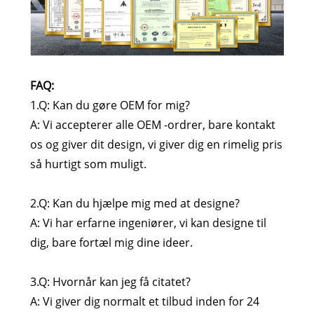
FAQ:
1.Q: Kan du gøre OEM for mig?
A: Vi accepterer alle OEM -ordrer, bare kontakt
os og giver dit design, vi giver dig en rimelig pris
så hurtigt som muligt.
2.Q: Kan du hjælpe mig med at designe?
A: Vi har erfarne ingeniører, vi kan designe til
dig, bare fortæl mig dine ideer.
3.Q: Hvornår kan jeg få citatet?
A: Vi giver dig normalt et tilbud inden for 24