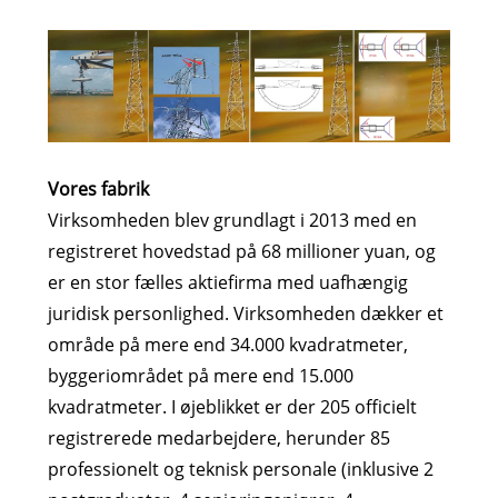
Vores fabrik
Virksomheden blev grundlagt i 2013 med en
registreret hovedstad på 68 millioner yuan, og
er en stor fælles aktiefirma med uafhængig
juridisk personlighed. Virksomheden dækker et
område på mere end 34.000 kvadratmeter,
byggeriområdet på mere end 15.000
kvadratmeter. I øjeblikket er der 205 officielt
registrerede medarbejdere, herunder 85
professionelt og teknisk personale (inklusive 2