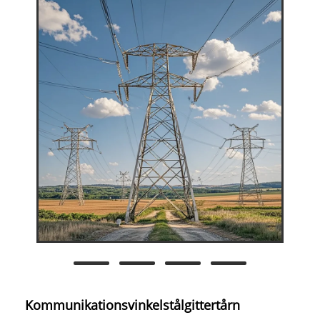
Kommunikationsvinkelstålgittertårn