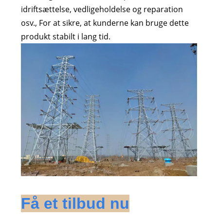
idriftsættelse, vedligeholdelse og reparation
osv., For at sikre, at kunderne kan bruge dette
produkt stabilt i lang tid.
Få et tilbud nu