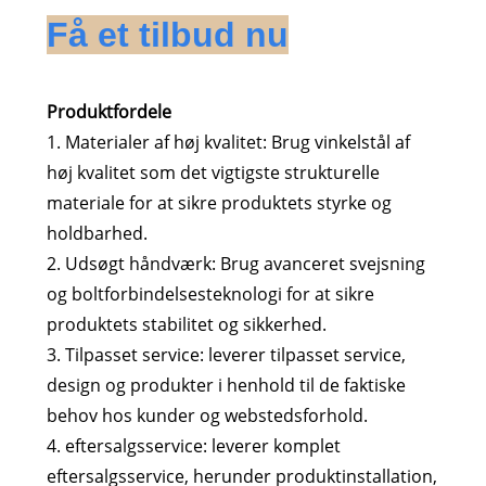
Få et tilbud nu
Produktfordele
1. Materialer af høj kvalitet: Brug vinkelstål af
høj kvalitet som det vigtigste strukturelle
materiale for at sikre produktets styrke og
holdbarhed.
2. Udsøgt håndværk: Brug avanceret svejsning
og boltforbindelsesteknologi for at sikre
produktets stabilitet og sikkerhed.
3. Tilpasset service: leverer tilpasset service,
design og produkter i henhold til de faktiske
behov hos kunder og webstedsforhold.
4. eftersalgsservice: leverer komplet
eftersalgsservice, herunder produktinstallation,