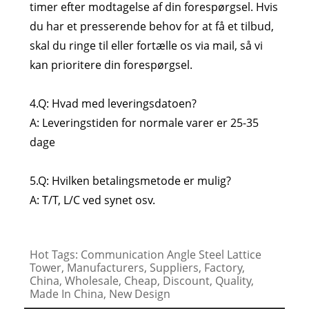
timer efter modtagelse af din forespørgsel. Hvis
du har et presserende behov for at få et tilbud,
skal du ringe til eller fortælle os via mail, så vi
kan prioritere din forespørgsel.
4.Q: Hvad med leveringsdatoen?
A: Leveringstiden for normale varer er 25-35
dage
5.Q: Hvilken betalingsmetode er mulig?
A: T/T, L/C ved synet osv.
Hot Tags: Communication Angle Steel Lattice
Tower, Manufacturers, Suppliers, Factory,
China, Wholesale, Cheap, Discount, Quality,
Made In China, New Design