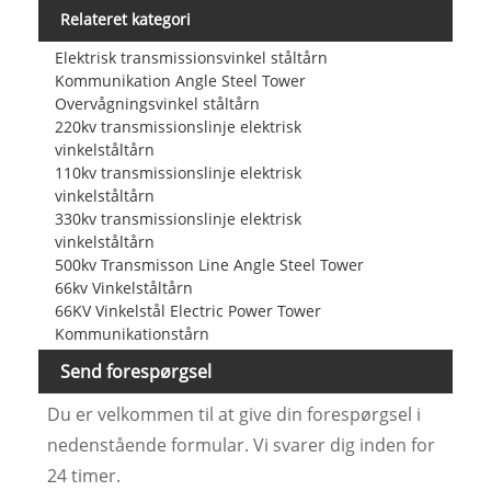
Relateret kategori
Elektrisk transmissionsvinkel ståltårn
Kommunikation Angle Steel Tower
Overvågningsvinkel ståltårn
220kv transmissionslinje elektrisk
vinkelståltårn
110kv transmissionslinje elektrisk
vinkelståltårn
330kv transmissionslinje elektrisk
vinkelståltårn
500kv Transmisson Line Angle Steel Tower
66kv Vinkelståltårn
66KV Vinkelstål Electric Power Tower
Kommunikationstårn
Send forespørgsel
Du er velkommen til at give din forespørgsel i
nedenstående formular. Vi svarer dig inden for
24 timer.