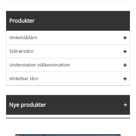
Produkter
Vinkelståltårn
Stålrørstårn
Understation stålkonstruktion
Vinkelbar tårn
Nye produkter