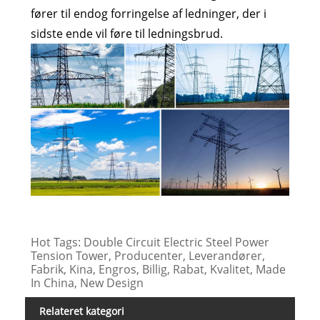
fører til endog forringelse af ledninger, der i
sidste ende vil føre til ledningsbrud.
Hot Tags: Double Circuit Electric Steel Power
Tension Tower, Producenter, Leverandører,
Fabrik, Kina, Engros, Billig, Rabat, Kvalitet, Made
In China, New Design
Relateret kategori