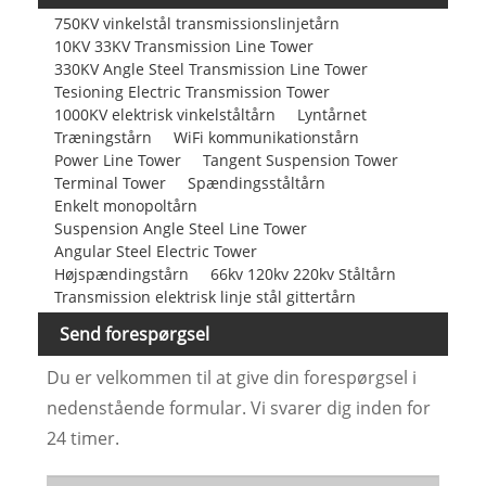
750KV vinkelstål transmissionslinjetårn
10KV 33KV Transmission Line Tower
330KV Angle Steel Transmission Line Tower
Tesioning Electric Transmission Tower
1000KV elektrisk vinkelståltårn
Lyntårnet
Træningstårn
WiFi kommunikationstårn
Power Line Tower
Tangent Suspension Tower
Terminal Tower
Spændingsståltårn
Enkelt monopoltårn
Suspension Angle Steel Line Tower
Angular Steel Electric Tower
Højspændingstårn
66kv 120kv 220kv Ståltårn
Transmission elektrisk linje stål gittertårn
Send forespørgsel
Du er velkommen til at give din forespørgsel i
nedenstående formular. Vi svarer dig inden for
24 timer.