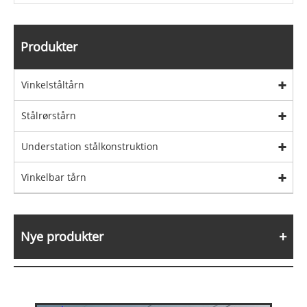
Produkter
Vinkelståltårn
Stålrørstårn
Understation stålkonstruktion
Vinkelbar tårn
Nye produkter