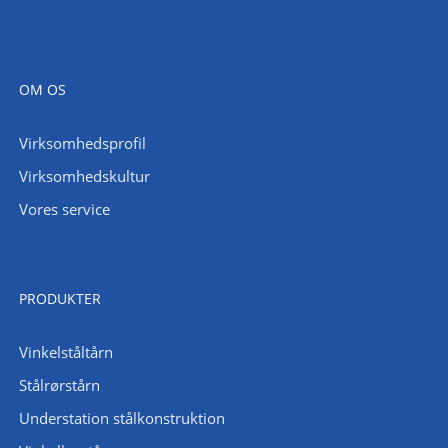
OM OS
Virksomhedsprofil
Virksomhedskultur
Vores service
PRODUKTER
Vinkelståltårn
Stålrørstårn
Understation stålkonstruktion