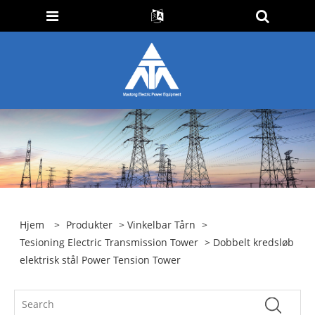
Hjem
>
Produkter
>
Vinkelbar Tårn
>
Tesioning Electric Transmission Tower
> Dobbelt kredsløb
elektrisk stål Power Tension Tower