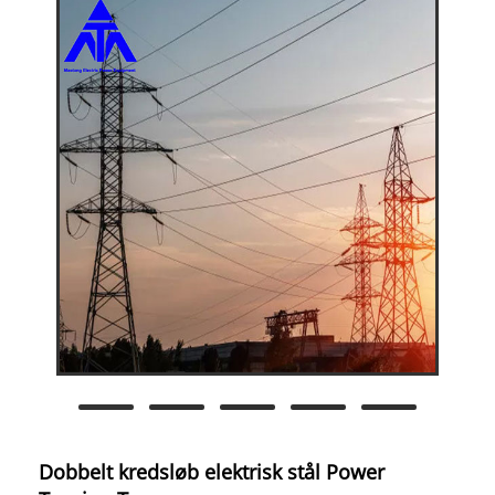
Dobbelt kredsløb elektrisk stål Power