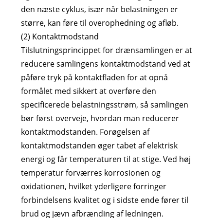
den næste cyklus, især når belastningen er
større, kan føre til overophedning og afløb.
(2) Kontaktmodstand
Tilslutningsprincippet for drænsamlingen er at
reducere samlingens kontaktmodstand ved at
påføre tryk på kontaktfladen for at opnå
formålet med sikkert at overføre den
specificerede belastningsstrøm, så samlingen
bør først overveje, hvordan man reducerer
kontaktmodstanden. Forøgelsen af ​​
kontaktmodstanden øger tabet af elektrisk
energi og får temperaturen til at stige. Ved høj
temperatur forværres korrosionen og
oxidationen, hvilket yderligere forringer
forbindelsens kvalitet og i sidste ende fører til
brud og jævn afbrænding af ledningen.