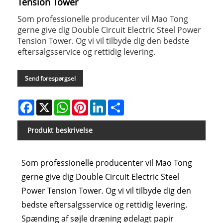
Tension Tower
Som professionelle producenter vil Mao Tong
gerne give dig Double Circuit Electric Steel Power
Tension Tower. Og vi vil tilbyde dig den bedste
eftersalgsservice og rettidig levering.
Send forespørgsel
Facebook
X
WhatsApp
Pinterest
LinkedIn
Share
Produkt beskrivelse
Som professionelle producenter vil Mao Tong
gerne give dig Double Circuit Electric Steel
Power Tension Tower. Og vi vil tilbyde dig den
bedste eftersalgsservice og rettidig levering.
Spænding af søjle dræning ødelagt papir