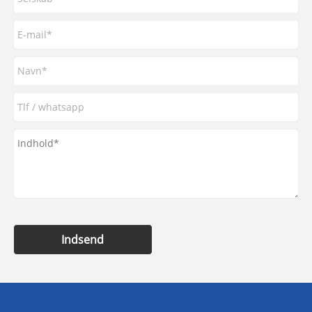
Indsend