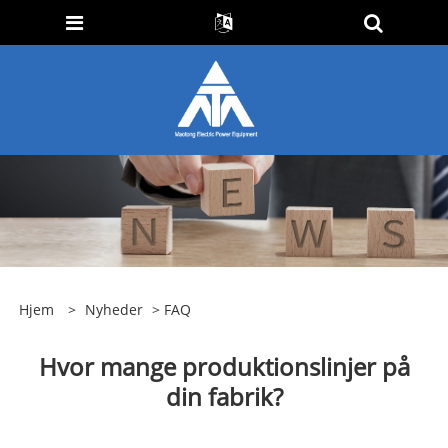
Hjem
>
Nyheder
>
FAQ
Hvor mange produktionslinjer på
din fabrik?