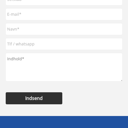
Indsend