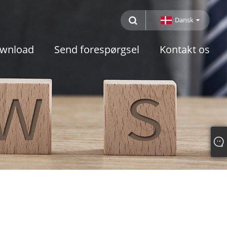
Dansk
wnload
Send forespørgsel
Kontakt os