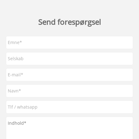
Send forespørgsel