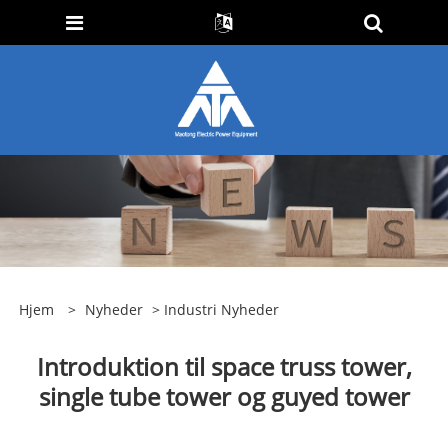
Hjem
>
Nyheder
>
Industri Nyheder
Introduktion til space truss tower,
single tube tower og guyed tower