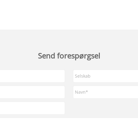
Send forespørgsel