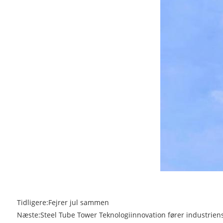
Tidligere:
Fejrer jul sammen
Næste:
Steel Tube Tower Teknologiinnovation fører industriens