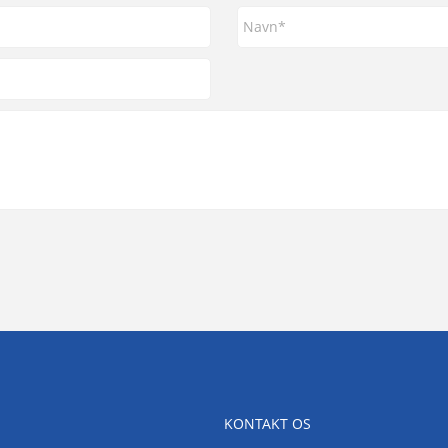
KONTAKT OS