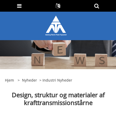
Hjem
>
Nyheder
>
Industri Nyheder
Design, struktur og materialer af
krafttransmissionstårne