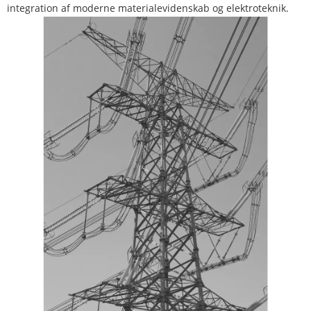
integration af moderne materialevidenskab og elektroteknik.