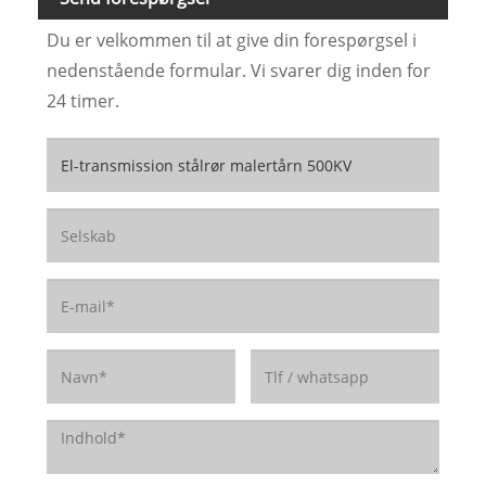
Du er velkommen til at give din forespørgsel i
nedenstående formular. Vi svarer dig inden for
24 timer.