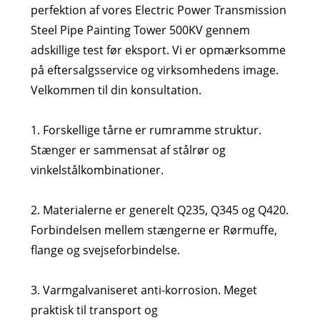
perfektion af vores Electric Power Transmission
Steel Pipe Painting Tower 500KV gennem
adskillige test før eksport. Vi er opmærksomme
på eftersalgsservice og virksomhedens image.
Velkommen til din konsultation.
1. Forskellige tårne ​​er rumramme struktur.
Stænger er sammensat af stålrør og
vinkelstålkombinationer.
2. Materialerne er generelt Q235, Q345 og Q420.
Forbindelsen mellem stængerne er Rørmuffe,
flange og svejseforbindelse.
3. Varmgalvaniseret anti-korrosion. Meget
praktisk til transport og