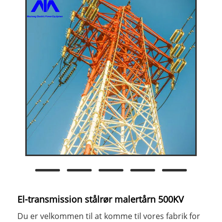
El-transmission stålrør malertårn 500KV
Du er velkommen til at komme til vores fabrik for