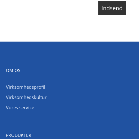
OM OS
Virksomhedsprofil
Virksomhedskultur
Vores service
PRODUKTER