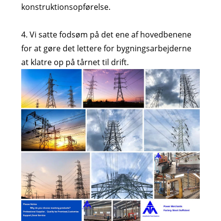
konstruktionsopførelse.
4. Vi satte fodsøm på det ene af hovedbenene
for at gøre det lettere for bygningsarbejderne
at klatre op på tårnet til drift.