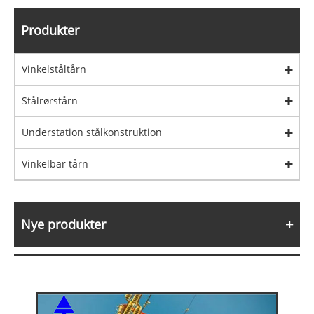
Produkter
Vinkelståltårn
Stålrørstårn
Understation stålkonstruktion
Vinkelbar tårn
Nye produkter