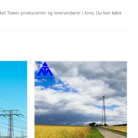
inkel Tower producenter og leverandører i Kina. Du kan købe