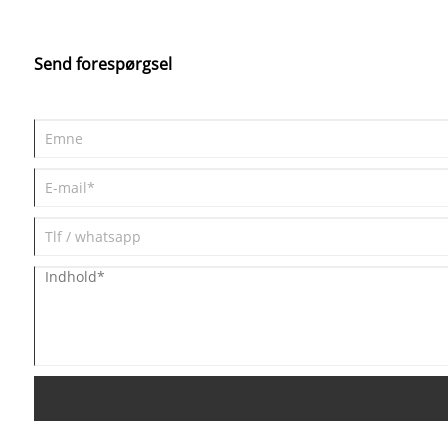
Send forespørgsel