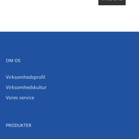
OM OS
Virksomhedsprofil
Virksomhedskultur
Vores service
PRODUKTER