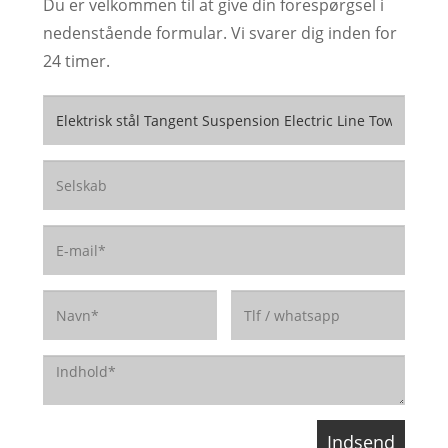
Du er velkommen til at give din forespørgsel i
nedenstående formular. Vi svarer dig inden for
24 timer.