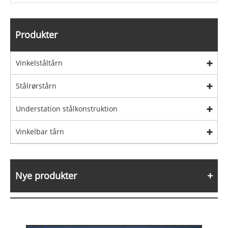
Produkter
Vinkelståltårn
Stålrørstårn
Understation stålkonstruktion
Vinkelbar tårn
Nye produkter