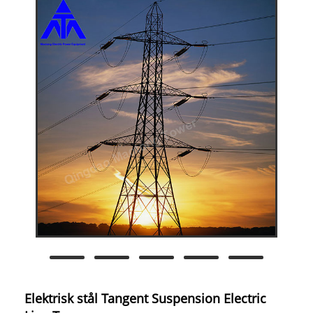
Elektrisk stål Tangent Suspension Electric