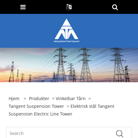
Hjem
>
Produkter
>
Vinkelbar Tårn
>
Tangent Suspension Tower
> Elektrisk stål Tangent
Suspension Electric Line Tower