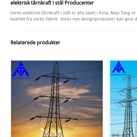
elektrisk tårnkraft i stål Producenter
Vores elektrisk tårnkraft i stål er alle lavet i Kina, Mao Tong e
kvalitet fra vores fabrik. Vores nye designprodukter kan give d
Relaterede produkter