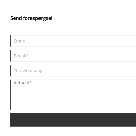
Send forespørgsel