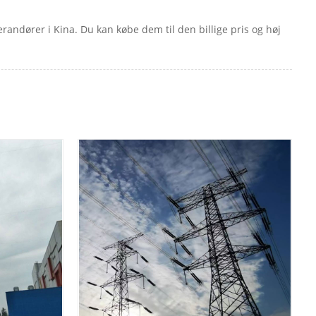
everandører i Kina. Du kan købe dem til den billige pris og høj