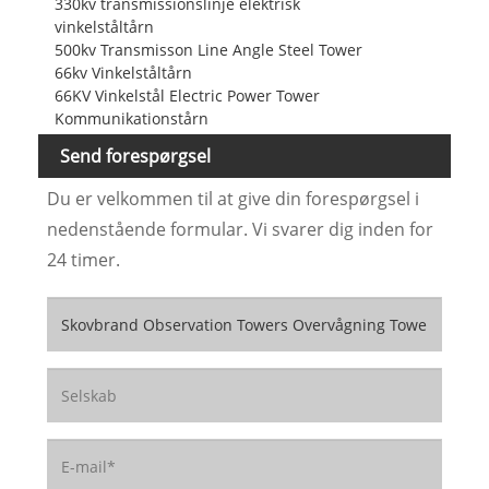
330kv transmissionslinje elektrisk
vinkelståltårn
500kv Transmisson Line Angle Steel Tower
66kv Vinkelståltårn
66KV Vinkelstål Electric Power Tower
Kommunikationstårn
Send forespørgsel
Du er velkommen til at give din forespørgsel i
nedenstående formular. Vi svarer dig inden for
24 timer.