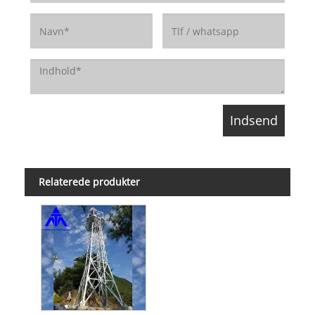
Relaterede produkter