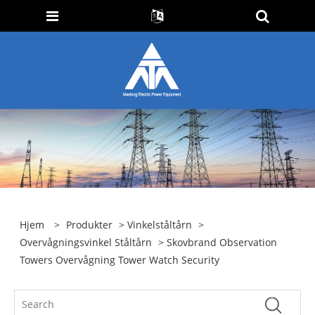
Hjem
>
Produkter
>
Vinkelståltårn
>
Overvågningsvinkel Ståltårn
> Skovbrand Observation
Towers Overvågning Tower Watch Security