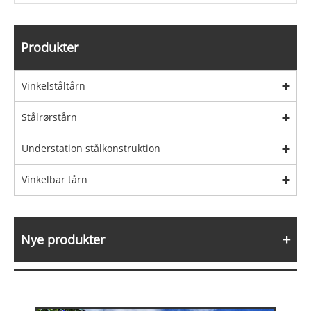
Produkter
Vinkelståltårn
Stålrørstårn
Understation stålkonstruktion
Vinkelbar tårn
Nye produkter