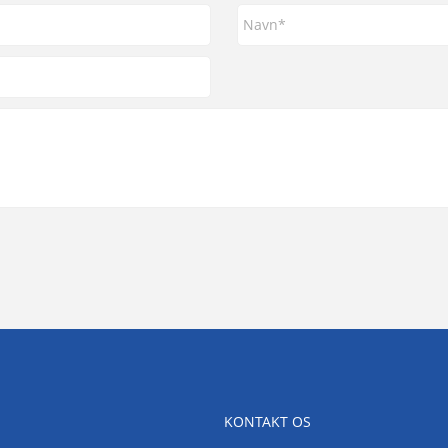
KONTAKT OS