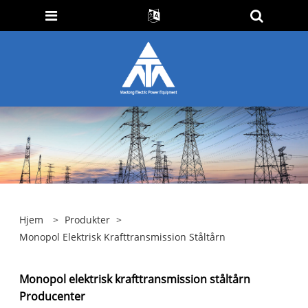
Hjem
>
Produkter
>
Monopol Elektrisk Krafttransmission Ståltårn
Monopol elektrisk krafttransmission ståltårn
Producenter