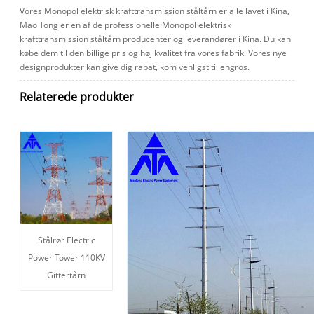
Vores Monopol elektrisk krafttransmission ståltårn er alle lavet i Kina,
Mao Tong er en af ​​de professionelle Monopol elektrisk
krafttransmission ståltårn producenter og leverandører i Kina. Du kan
købe dem til den billige pris og høj kvalitet fra vores fabrik. Vores nye
designprodukter kan give dig rabat, kom venligst til engros.
Relaterede produkter
Stålrør Electric
Power Tower 110KV
Gittertårn