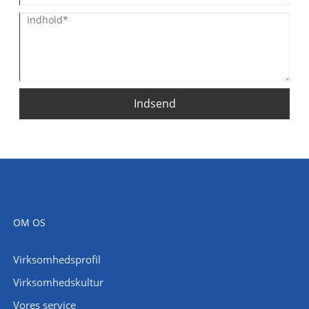
Indsend
OM OS
Virksomhedsprofil
Virksomhedskultur
Vores service