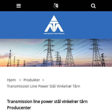
Hjem
>
Produkter
>
Transmission Line Power Stål Vinkelrør Tårn
Transmission line power stål vinkelrør tårn
Producenter