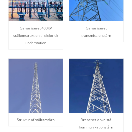
Galvaniseret 400KV
Galvaniseret
stålkonstruktion til elektrisk
transmissionstårn
understation
Struktur af stålrørstårn
Firebenet vinkelstål
kommunikationstårn