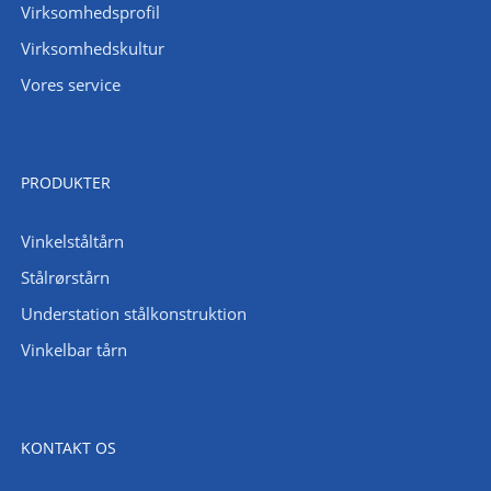
Virksomhedsprofil
Virksomhedskultur
Vores service
PRODUKTER
Vinkelståltårn
Stålrørstårn
Understation stålkonstruktion
Vinkelbar tårn
KONTAKT OS