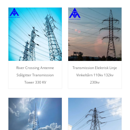
River Crossing Antenne
Transmission Elektrisk Linje
Stålgitter Transmission
Vinkeltårn 110kv 132kv
Tower 330 KV
230kv