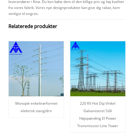
leverandører i Kina. Du kan købe dem til den billige pris og høj kvalitet
fra vores fabrik. Vores nye designprodukter kan give dig rabat, kom
venligst til engros.
Relaterede produkter
Monople enkeltrørformet
220 KV Hot Dip Vinkel
elektrisk stangtårn
Galvaniseret Stål
Højspænding El Power
Transmission Line Tower