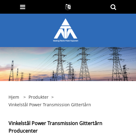
Hjem
>
Produkter
>
Vinkelstål Power Transmission Gittertårn
Vinkelstål Power Transmission Gittertårn
Producenter