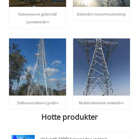
Galvaniseret gitterstål
Gittertårn transmissionslinje
Lynstøttetårn
Stålkonstruktion Lyntårn
Multifunktionelt vinkeltårn
Hotte produkter