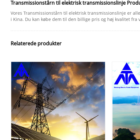
Transmissionstårn til elektrisk transmissionslinje Pro
Vores Transmissionstårn til elektrisk transmissionslinje er all
i Kina. Du kan købe dem til den billige pris og høj kvalitet fra
Relaterede produkter