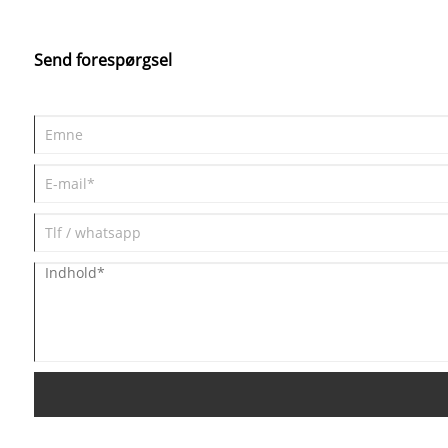
Send forespørgsel