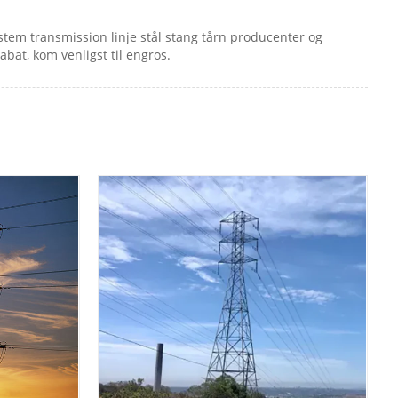
system transmission linje stål stang tårn producenter og
abat, kom venligst til engros.