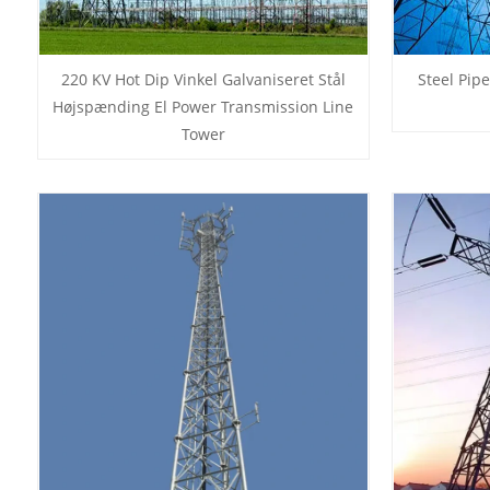
220 KV Hot Dip Vinkel Galvaniseret Stål
Steel Pip
Højspænding El Power Transmission Line
Tower