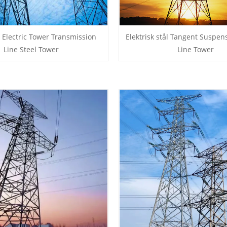
e Electric Tower Transmission
Elektrisk stål Tangent Suspens
Line Steel Tower
Line Tower