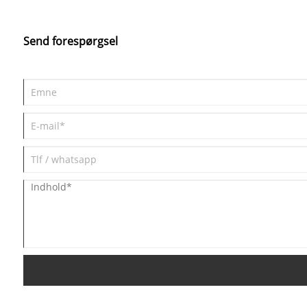
Send forespørgsel