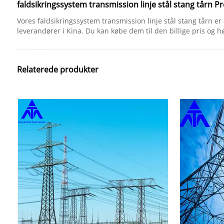
faldsikringssystem transmission linje stål stang tårn 
Vores faldsikringssystem transmission linje stål stang tårn er 
leverandører i Kina. Du kan købe dem til den billige pris og hø
Relaterede produkter