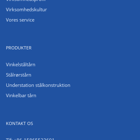
Virksomhedskultur
Vores service
PRODUKTER
Vinkelståltårn
Stålrørstårn
Understation stålkonstruktion
Vinkelbar tårn
KONTAKT OS