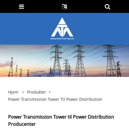
Hjem
>
Produkter
>
Power Transmission Tower Til Power Distribution
Power Transmission Tower til Power Distribution
Producenter