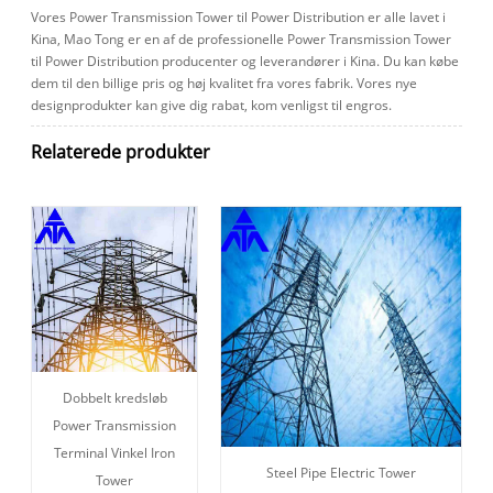
Vores Power Transmission Tower til Power Distribution er alle lavet i
Kina, Mao Tong er en af ​​de professionelle Power Transmission Tower
til Power Distribution producenter og leverandører i Kina. Du kan købe
dem til den billige pris og høj kvalitet fra vores fabrik. Vores nye
designprodukter kan give dig rabat, kom venligst til engros.
Relaterede produkter
Dobbelt kredsløb
Power Transmission
Terminal Vinkel Iron
Steel Pipe Electric Tower
Tower