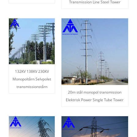
Transmission Line Steel Tower
132KV 138KV 230KV
Monopoltårn Selvpolet
transmissionstårn
20m stål monopol transmission
Elektrisk Power Single Tube Tower