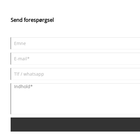
Send forespørgsel