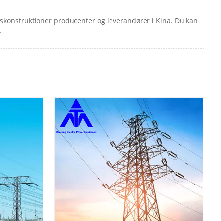
ionskonstruktioner producenter og leverandører i Kina. Du kan
.